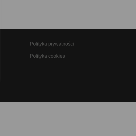
Polityka prywatności
Polityka cookies