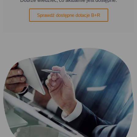
Dobrze wiedzieć, co aktualnie jest dostępne.
Sprawdź dostępne dotacje B+R