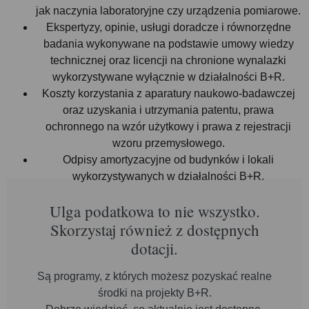
jak naczynia laboratoryjne czy urządzenia pomiarowe.
Ekspertyzy, opinie, usługi doradcze i równorzędne
badania wykonywane na podstawie umowy wiedzy
technicznej oraz licencji na chronione wynalazki
wykorzystywane wyłącznie w działalności B+R.
Koszty korzystania z aparatury naukowo-badawczej
oraz uzyskania i utrzymania patentu, prawa
ochronnego na wzór użytkowy i prawa z rejestracji
wzoru przemysłowego.
Odpisy amortyzacyjne od budynków i lokali
wykorzystywanych w działalności B+R.
Ulga podatkowa to nie wszystko.
Skorzystaj również z dostępnych
dotacji.
Są programy, z których możesz pozyskać realne
środki na projekty B+R.