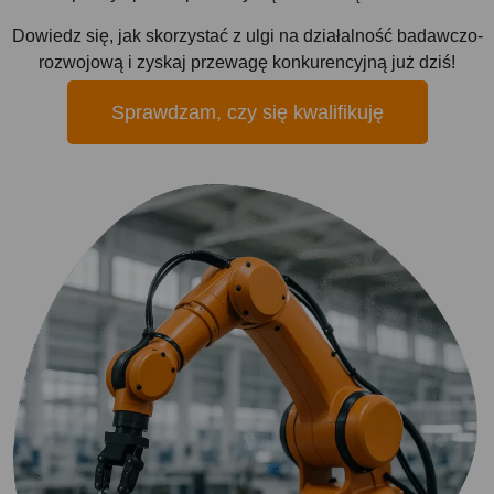
Dowiedz się, jak skorzystać z ulgi na działalność badawczo-
rozwojową i zyskaj przewagę konkurencyjną już dziś!
Sprawdzam, czy się kwalifikuję