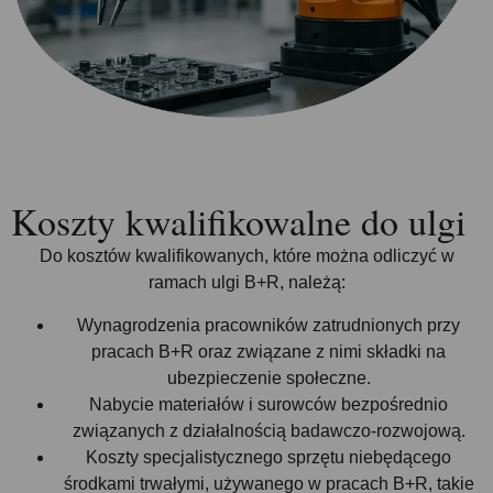
Koszty kwalifikowalne do ulgi
Do kosztów kwalifikowanych, które można odliczyć w
ramach ulgi B+R, należą:
Wynagrodzenia pracowników zatrudnionych przy
pracach B+R oraz związane z nimi składki na
ubezpieczenie społeczne.
Nabycie materiałów i surowców bezpośrednio
związanych z działalnością badawczo-rozwojową.
Koszty specjalistycznego sprzętu niebędącego
środkami trwałymi, używanego w pracach B+R, takie